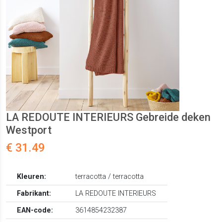
LA REDOUTE INTERIEURS Gebreide deken
Westport
€ 31.49
Kleuren:
terracotta / terracotta
Fabrikant:
LA REDOUTE INTERIEURS
EAN-code:
3614854232387