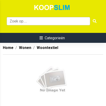
Categorieën
Home
Wonen
Woontextiel