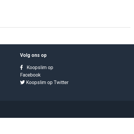
Volg ons op
Koopslim op
Facebook
Koopslim op Twitter