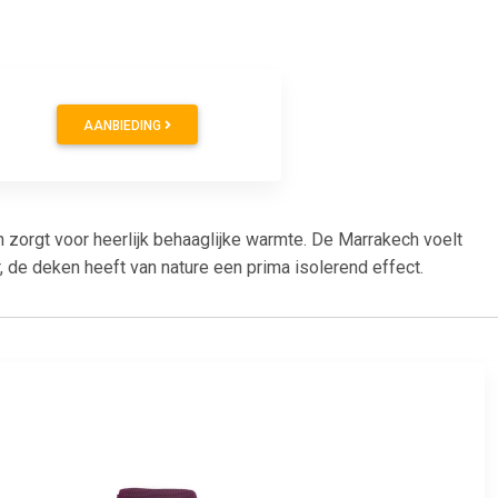
AANBIEDING
orgt voor heerlijk behaaglijke warmte. De Marrakech voelt
de deken heeft van nature een prima isolerend effect.