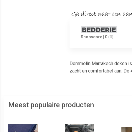
Shopscore | 0
(0)
Dommelin Marrakech deken is 
zacht en comfortabel aan. De 
Meest populaire producten