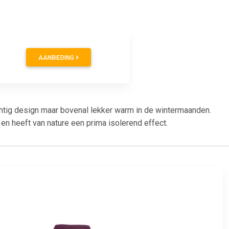
AANBIEDING
tig design maar bovenal lekker warm in de wintermaanden.
n heeft van nature een prima isolerend effect.