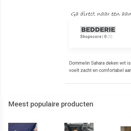
Shopscore | 0
(0)
Dommelin Sahara deken wit is
voelt zacht en comfortabel aa
Meest populaire producten