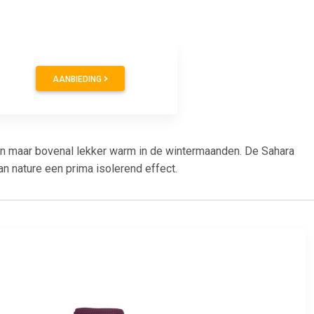
AANBIEDING
gn maar bovenal lekker warm in de wintermaanden. De Sahara
 nature een prima isolerend effect.