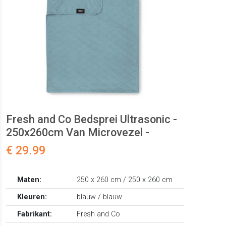
Fresh and Co Bedsprei Ultrasonic -
250x260cm Van Microvezel -
€ 29.99
Maten:
250 x 260 cm / 250 x 260 cm
Kleuren:
blauw / blauw
Fabrikant:
Fresh and Co