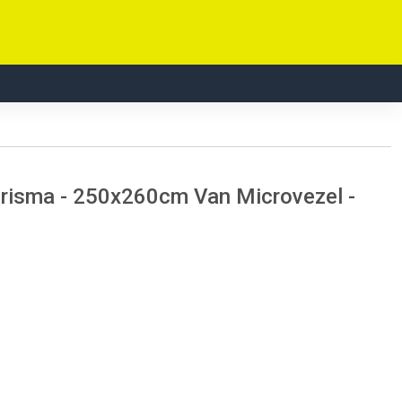
Prisma - 250x260cm Van Microvezel -