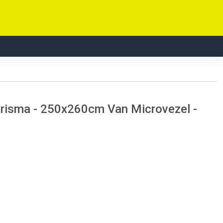
Prisma - 250x260cm Van Microvezel -