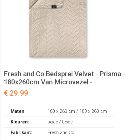
Fresh and Co Bedsprei Velvet - Prisma -
180x260cm Van Microvezel -
€ 29.99
Maten:
180 x 260 cm / 180 x 260 cm
Kleuren:
beige / beige
Fabrikant:
Fresh and Co