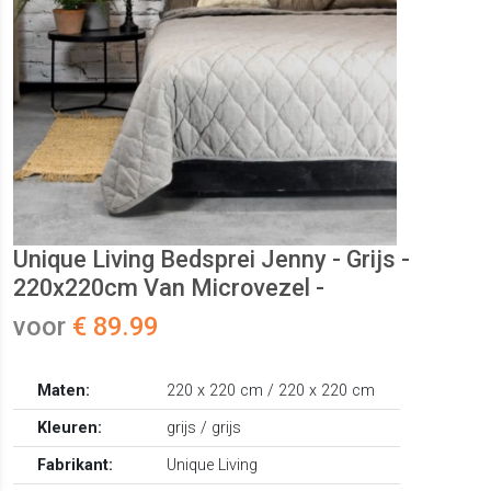
Unique Living Bedsprei Jenny - Grijs -
220x220cm Van Microvezel -
voor
€ 89.99
Maten:
220 x 220 cm / 220 x 220 cm
Kleuren:
grijs / grijs
Fabrikant:
Unique Living