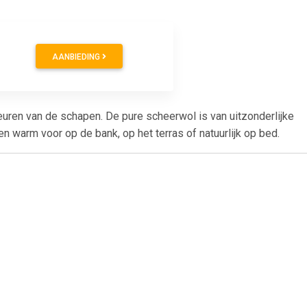
AANBIEDING
uren van de schapen. De pure scheerwol is van uitzonderlijke
n warm voor op de bank, op het terras of natuurlijk op bed.