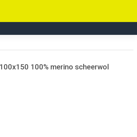
 100x150 100% merino scheerwol