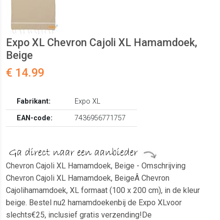
Expo XL Chevron Cajoli XL Hamamdoek,
Beige
€ 14.99
Fabrikant:
Expo XL
EAN-code:
7436956771757
Chevron Cajoli XL Hamamdoek, Beige - Omschrijving
Chevron Cajoli XL Hamamdoek, BeigeÂ Chevron
Cajolihamamdoek, XL formaat (100 x 200 cm), in de kleur
beige. Bestel nu2 hamamdoekenbij de Expo XLvoor
slechts€25, inclusief gratis verzending!De