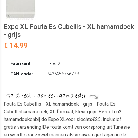
Expo XL Fouta Es Cubellis - XL hamamdoek
- grijs
€ 14.99
Fabrikant:
Expo XL
EAN-code:
7436956756778
Fouta Es Cubellis - XL hamamdoek - grijs - Fouta Es
Cubellishamamdoek, XL formaat, kleur grijs. Bestel nu2
hamamdoekenbij de Expo XLvoor slechts€25, inclusief
gratis verzending!De fouta komt van oorsprong uit Tunesië
en wordt door zowel mannen als vrouwen gedragen in de