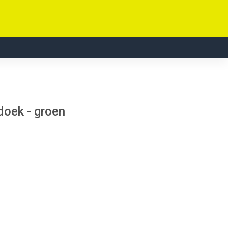
doek - groen