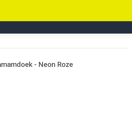
hamamdoek - Neon Roze