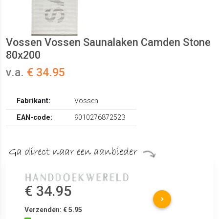
Vossen Vossen Saunalaken Camden Stone
80x200
v.a.
€ 34.95
Fabrikant:
Vossen
EAN-code:
9010276872523
€ 34.95
Verzenden: € 5.95