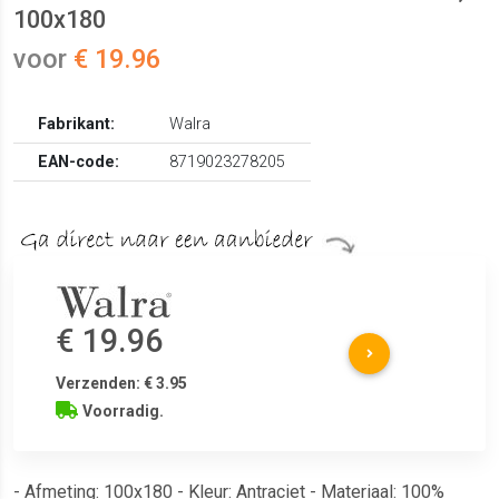
100x180
voor
€ 19.96
Fabrikant:
Walra
EAN-code:
8719023278205
€ 19.96
Verzenden: € 3.95
Voorradig.
- Afmeting: 100x180 - Kleur: Antraciet - Materiaal: 100%