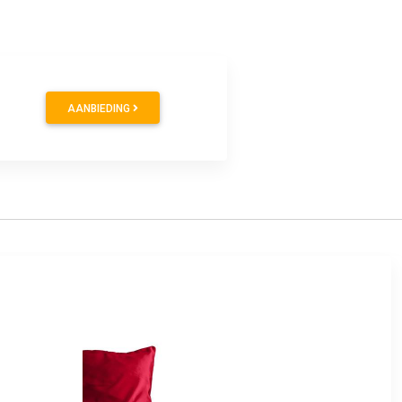
AANBIEDING