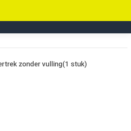
trek zonder vulling(1 stuk)