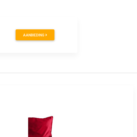
AANBIEDING