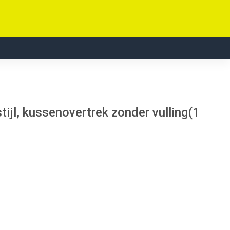
ijl, kussenovertrek zonder vulling(1