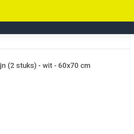
n (2 stuks) - wit - 60x70 cm