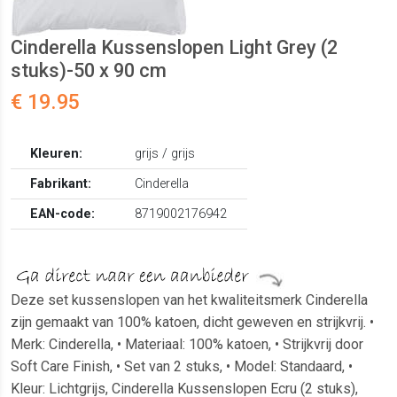
Cinderella Kussenslopen Light Grey (2
stuks)-50 x 90 cm
€ 19.95
Kleuren:
grijs / grijs
Fabrikant:
Cinderella
EAN-code:
8719002176942
Deze set kussenslopen van het kwaliteitsmerk Cinderella
zijn gemaakt van 100% katoen, dicht geweven en strijkvrij. •
Merk: Cinderella, • Materiaal: 100% katoen, • Strijkvrij door
Soft Care Finish, • Set van 2 stuks, • Model: Standaard, •
Kleur: Lichtgrijs, Cinderella Kussenslopen Ecru (2 stuks),