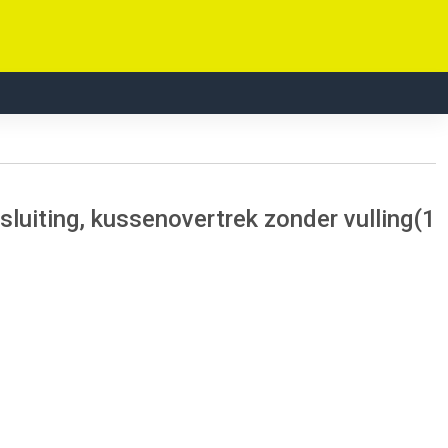
ssluiting, kussenovertrek zonder vulling(1