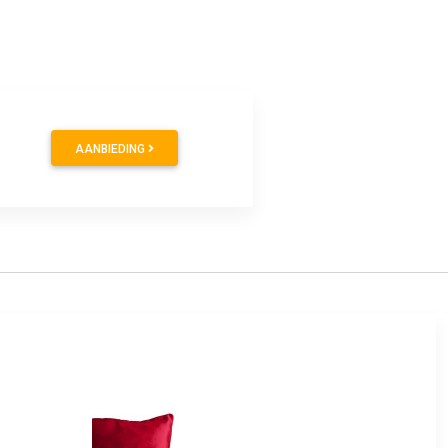
AANBIEDING