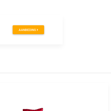
AANBIEDING