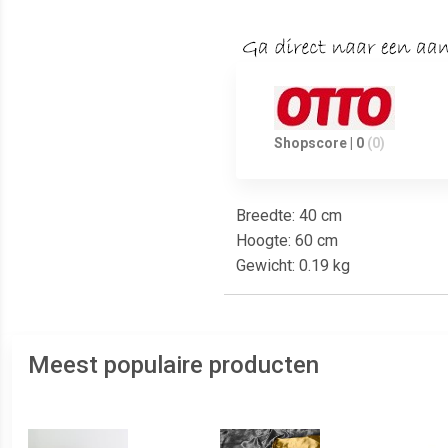
Shopscore | 0
(0)
Breedte: 40 cm
Hoogte: 60 cm
Gewicht: 0.19 kg
Meest populaire producten