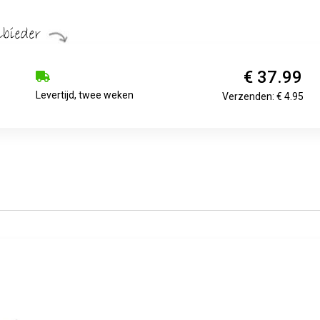
€ 37.99
Levertijd, twee weken
Verzenden: € 4.95