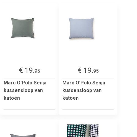
€ 19.
€ 19.
95
95
Marc O'Polo Senja
Marc O'Polo Senja
kussensloop van
kussensloop van
katoen
katoen