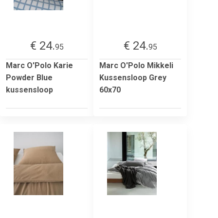
€ 24.
€ 24.
95
95
Marc O'Polo Karie
Marc O'Polo Mikkeli
Powder Blue
Kussensloop Grey
kussensloop
60x70