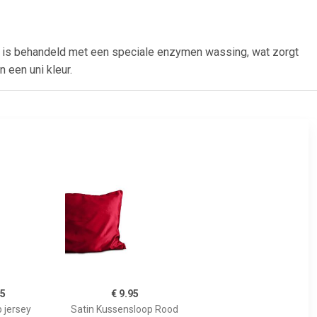
 is behandeld met een speciale enzymen wassing, wat zorgt
 een uni kleur.
95
€ 9.95
 jersey
Satin Kussensloop Rood