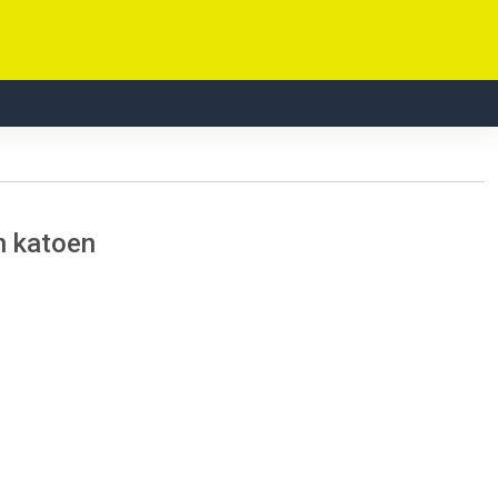
n katoen