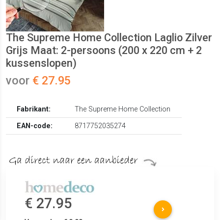
The Supreme Home Collection Laglio Zilver
Grijs Maat: 2-persoons (200 x 220 cm + 2
kussenslopen)
voor
€ 27.95
Fabrikant:
The Supreme Home Collection
EAN-code:
8717752035274
€ 27.95