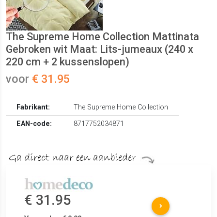
The Supreme Home Collection Mattinata
Gebroken wit Maat: Lits-jumeaux (240 x
220 cm + 2 kussenslopen)
voor
€ 31.95
Fabrikant:
The Supreme Home Collection
EAN-code:
8717752034871
€ 31.95