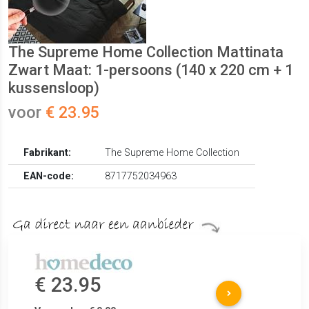
The Supreme Home Collection Mattinata
Zwart Maat: 1-persoons (140 x 220 cm + 1
kussensloop)
voor
€ 23.95
Fabrikant:
The Supreme Home Collection
EAN-code:
8717752034963
€ 23.95