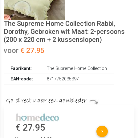
The Supreme Home Collection Rabbi,
Dorothy, Gebroken wit Maat: 2-persoons
(200 x 220 cm + 2 kussenslopen)
voor
€ 27.95
Fabrikant:
The Supreme Home Collection
EAN-code:
8717752035397
€ 27.95