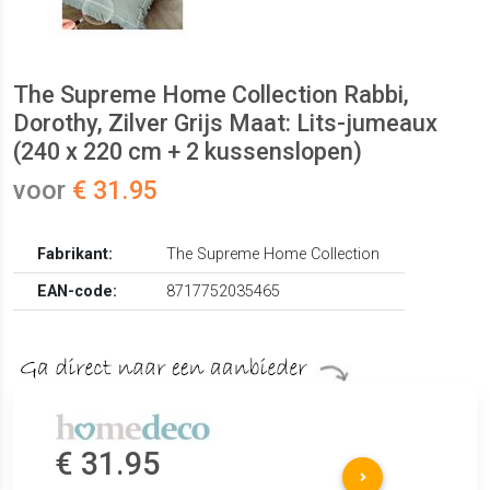
The Supreme Home Collection Rabbi,
Dorothy, Zilver Grijs Maat: Lits-jumeaux
(240 x 220 cm + 2 kussenslopen)
voor
€ 31.95
Fabrikant:
The Supreme Home Collection
EAN-code:
8717752035465
€ 31.95