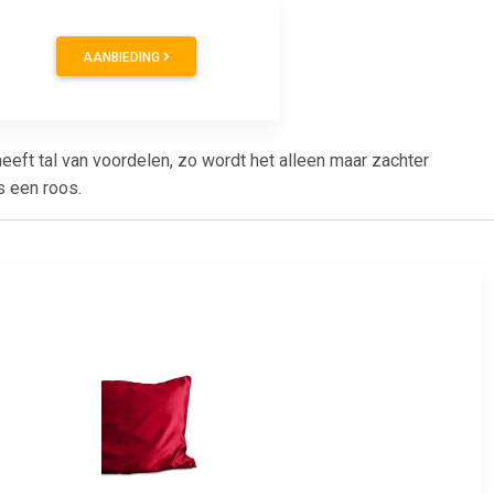
AANBIEDING
eeft tal van voordelen, zo wordt het alleen maar zachter
s een roos.