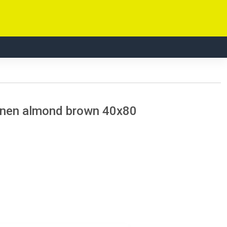
nnen almond brown 40x80