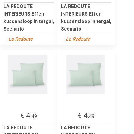
LA REDOUTE
LA REDOUTE
INTERIEURS Effen
INTERIEURS Effen
kussensloop in tergal,
kussensloop in tergal,
Scenario
Scenario
La Redoute
La Redoute
€ 4.
€ 4.
49
49
LA REDOUTE
LA REDOUTE