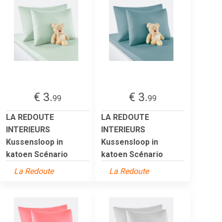
€ 3.
€ 3.
99
99
LA REDOUTE
LA REDOUTE
INTERIEURS
INTERIEURS
Kussensloop in
Kussensloop in
katoen Scénario
katoen Scénario
La Redoute
La Redoute