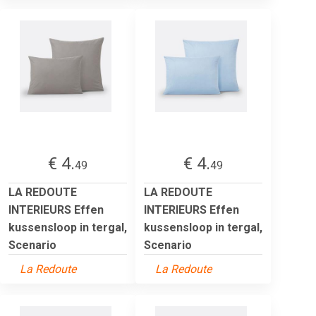
€ 4.
€ 4.
49
49
LA REDOUTE
LA REDOUTE
INTERIEURS Effen
INTERIEURS Effen
kussensloop in tergal,
kussensloop in tergal,
Scenario
Scenario
La Redoute
La Redoute