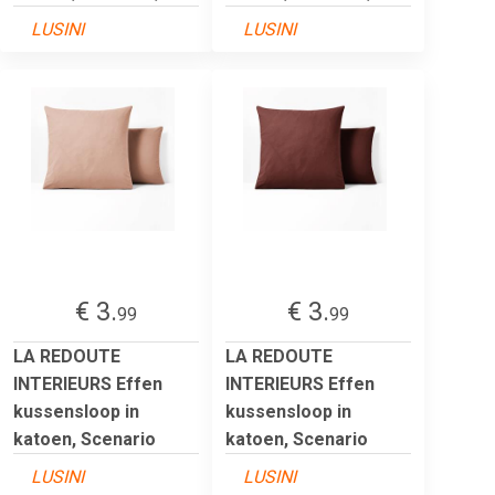
LUSINI
LUSINI
€ 3.
€ 3.
99
99
LA REDOUTE
LA REDOUTE
INTERIEURS Effen
INTERIEURS Effen
kussensloop in
kussensloop in
katoen, Scenario
katoen, Scenario
LUSINI
LUSINI