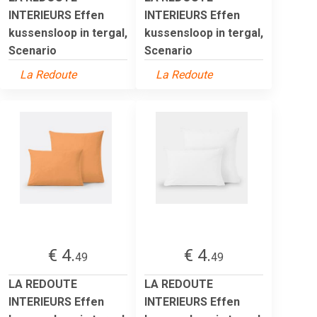
INTERIEURS Effen
INTERIEURS Effen
kussensloop in tergal,
kussensloop in tergal,
Scenario
Scenario
La Redoute
La Redoute
€ 4.
€ 4.
49
49
LA REDOUTE
LA REDOUTE
INTERIEURS Effen
INTERIEURS Effen