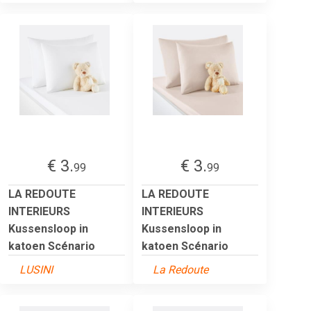
€ 3.
€ 3.
99
99
LA REDOUTE
LA REDOUTE
INTERIEURS
INTERIEURS
Kussensloop in
Kussensloop in
katoen Scénario
katoen Scénario
LUSINI
La Redoute