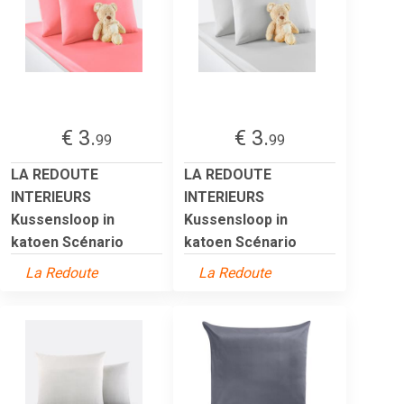
€ 3.
€ 3.
99
99
LA REDOUTE
LA REDOUTE
INTERIEURS
INTERIEURS
Kussensloop in
Kussensloop in
katoen Scénario
katoen Scénario
La Redoute
La Redoute