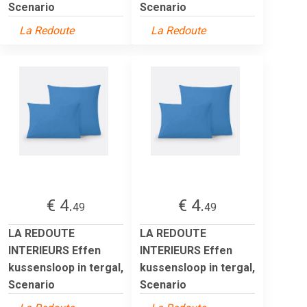
Scenario
Scenario
La Redoute
La Redoute
€ 4.
€ 4.
49
49
LA REDOUTE
LA REDOUTE
INTERIEURS Effen
INTERIEURS Effen
kussensloop in tergal,
kussensloop in tergal,
Scenario
Scenario