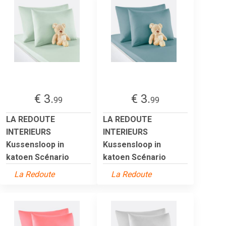
€ 3.
€ 3.
99
99
LA REDOUTE
LA REDOUTE
INTERIEURS
INTERIEURS
Kussensloop in
Kussensloop in
katoen Scénario
katoen Scénario
La Redoute
La Redoute