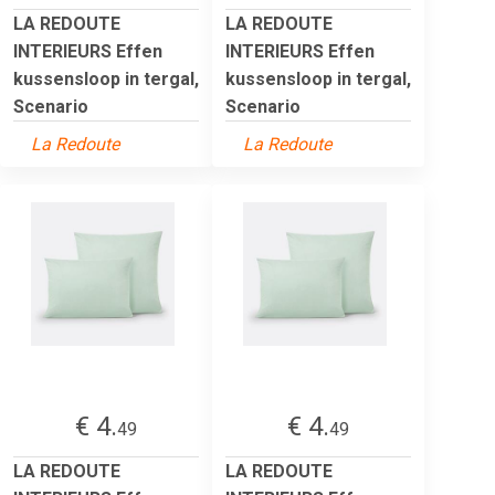
LA REDOUTE
LA REDOUTE
INTERIEURS Effen
INTERIEURS Effen
kussensloop in tergal,
kussensloop in tergal,
Scenario
Scenario
La Redoute
La Redoute
€ 4.
€ 4.
49
49
LA REDOUTE
LA REDOUTE