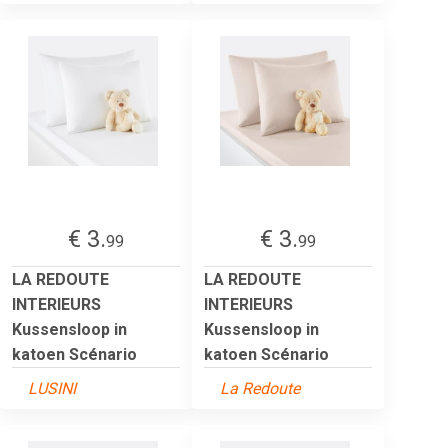
€ 3.
€ 3.
99
99
LA REDOUTE
LA REDOUTE
INTERIEURS
INTERIEURS
Kussensloop in
Kussensloop in
katoen Scénario
katoen Scénario
LUSINI
La Redoute