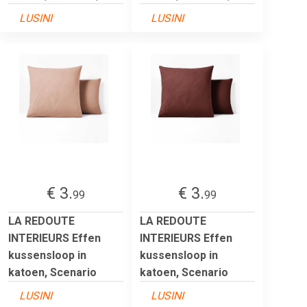
LUSINI
LUSINI
€ 3.
€ 3.
99
99
LA REDOUTE
LA REDOUTE
INTERIEURS Effen
INTERIEURS Effen
kussensloop in
kussensloop in
katoen, Scenario
katoen, Scenario
LUSINI
LUSINI