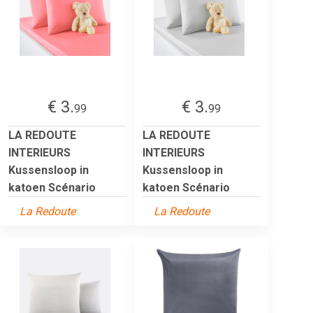
€ 3.
€ 3.
99
99
LA REDOUTE
LA REDOUTE
INTERIEURS
INTERIEURS
Kussensloop in
Kussensloop in
katoen Scénario
katoen Scénario
La Redoute
La Redoute