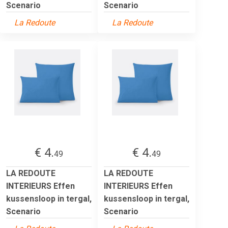
Scenario
Scenario
La Redoute
La Redoute
€ 4.
€ 4.
49
49
LA REDOUTE
LA REDOUTE
INTERIEURS Effen
INTERIEURS Effen
kussensloop in tergal,
kussensloop in tergal,
Scenario
Scenario