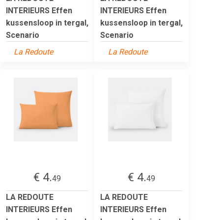
INTERIEURS Effen
INTERIEURS Effen
kussensloop in tergal,
kussensloop in tergal,
Scenario
Scenario
La Redoute
La Redoute
€ 4.
€ 4.
49
49
LA REDOUTE
LA REDOUTE
INTERIEURS Effen
INTERIEURS Effen