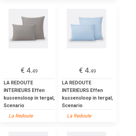
€ 4.
€ 4.
49
49
LA REDOUTE
LA REDOUTE
INTERIEURS Effen
INTERIEURS Effen
kussensloop in tergal,
kussensloop in tergal,
Scenario
Scenario
La Redoute
La Redoute