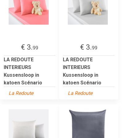
€ 3.
€ 3.
99
99
LA REDOUTE
LA REDOUTE
INTERIEURS
INTERIEURS
Kussensloop in
Kussensloop in
katoen Scénario
katoen Scénario
La Redoute
La Redoute