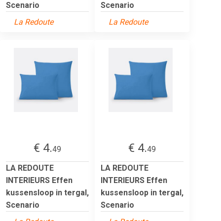
Scenario
Scenario
La Redoute
La Redoute
€ 4.
€ 4.
49
49
LA REDOUTE
LA REDOUTE
INTERIEURS Effen
INTERIEURS Effen
kussensloop in tergal,
kussensloop in tergal,
Scenario
Scenario