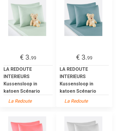
€ 3.
€ 3.
99
99
LA REDOUTE
LA REDOUTE
INTERIEURS
INTERIEURS
Kussensloop in
Kussensloop in
katoen Scénario
katoen Scénario
La Redoute
La Redoute