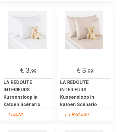
€ 3.
€ 3.
99
99
LA REDOUTE
LA REDOUTE
INTERIEURS
INTERIEURS
Kussensloop in
Kussensloop in
katoen Scénario
katoen Scénario
LUSINI
La Redoute