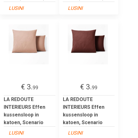
LUSINI
LUSINI
€ 3.
€ 3.
99
99
LA REDOUTE
LA REDOUTE
INTERIEURS Effen
INTERIEURS Effen
kussensloop in
kussensloop in
katoen, Scenario
katoen, Scenario
LUSINI
LUSINI