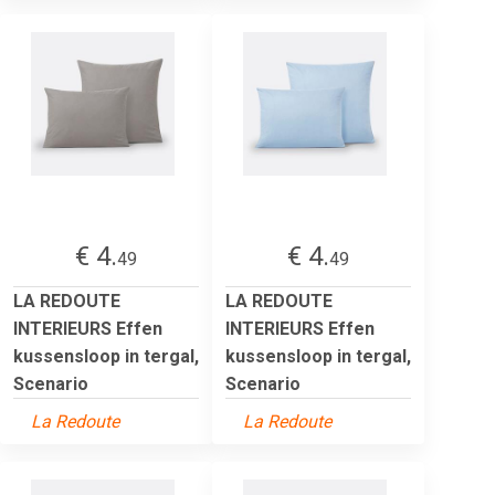
€ 4.
€ 4.
49
49
LA REDOUTE
LA REDOUTE
INTERIEURS Effen
INTERIEURS Effen
kussensloop in tergal,
kussensloop in tergal,
Scenario
Scenario
La Redoute
La Redoute