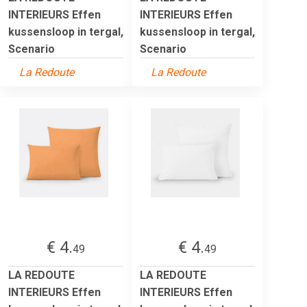
INTERIEURS Effen
INTERIEURS Effen
kussensloop in tergal,
kussensloop in tergal,
Scenario
Scenario
La Redoute
La Redoute
€ 4.
€ 4.
49
49
LA REDOUTE
LA REDOUTE
INTERIEURS Effen
INTERIEURS Effen