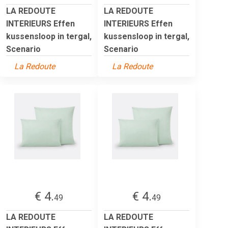
LA REDOUTE
LA REDOUTE
INTERIEURS Effen
INTERIEURS Effen
kussensloop in tergal,
kussensloop in tergal,
Scenario
Scenario
La Redoute
La Redoute
€ 4.
€ 4.
49
49
LA REDOUTE
LA REDOUTE