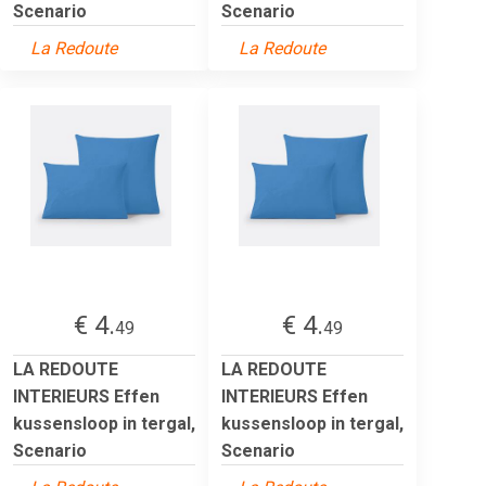
Scenario
Scenario
La Redoute
La Redoute
€ 4.
€ 4.
49
49
LA REDOUTE
LA REDOUTE
INTERIEURS Effen
INTERIEURS Effen
kussensloop in tergal,
kussensloop in tergal,
Scenario
Scenario