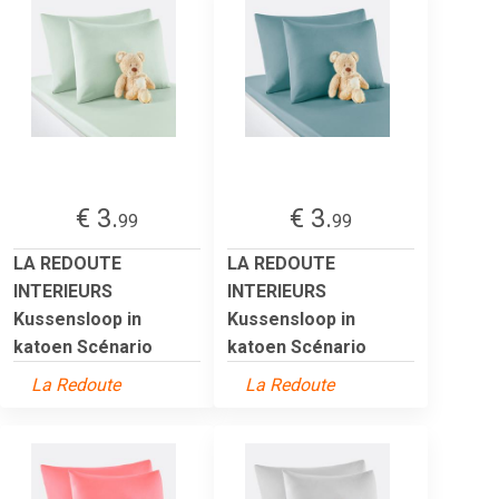
€ 3.
€ 3.
99
99
LA REDOUTE
LA REDOUTE
INTERIEURS
INTERIEURS
Kussensloop in
Kussensloop in
katoen Scénario
katoen Scénario
La Redoute
La Redoute