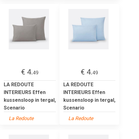
€ 4.
€ 4.
49
49
LA REDOUTE
LA REDOUTE
INTERIEURS Effen
INTERIEURS Effen
kussensloop in tergal,
kussensloop in tergal,
Scenario
Scenario
La Redoute
La Redoute