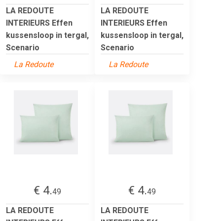
LA REDOUTE
LA REDOUTE
INTERIEURS Effen
INTERIEURS Effen
kussensloop in tergal,
kussensloop in tergal,
Scenario
Scenario
La Redoute
La Redoute
€ 4.
€ 4.
49
49
LA REDOUTE
LA REDOUTE