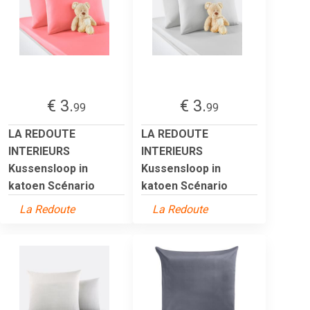
€ 3.
€ 3.
99
99
LA REDOUTE
LA REDOUTE
INTERIEURS
INTERIEURS
Kussensloop in
Kussensloop in
katoen Scénario
katoen Scénario
La Redoute
La Redoute