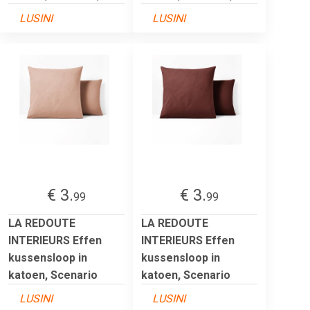
LUSINI
LUSINI
€ 3.
€ 3.
99
99
LA REDOUTE
LA REDOUTE
INTERIEURS Effen
INTERIEURS Effen
kussensloop in
kussensloop in
katoen, Scenario
katoen, Scenario
LUSINI
LUSINI