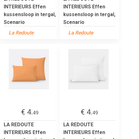
INTERIEURS Effen
INTERIEURS Effen
kussensloop in tergal,
kussensloop in tergal,
Scenario
Scenario
La Redoute
La Redoute
€ 4.
€ 4.
49
49
LA REDOUTE
LA REDOUTE
INTERIEURS Effen
INTERIEURS Effen