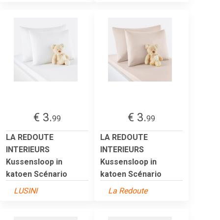
€ 3.
€ 3.
99
99
LA REDOUTE
LA REDOUTE
INTERIEURS
INTERIEURS
Kussensloop in
Kussensloop in
katoen Scénario
katoen Scénario
LUSINI
La Redoute