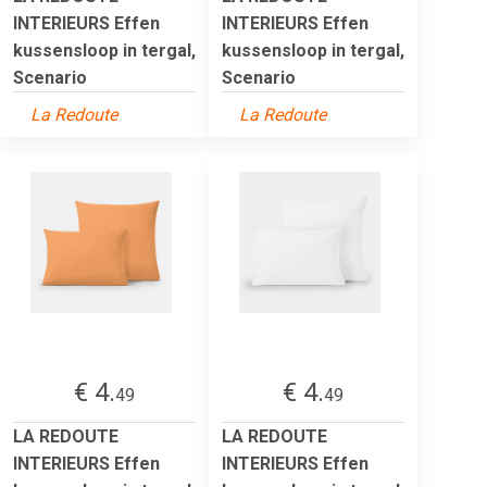
INTERIEURS Effen
INTERIEURS Effen
kussensloop in tergal,
kussensloop in tergal,
Scenario
Scenario
La Redoute
La Redoute
€ 4.
€ 4.
49
49
LA REDOUTE
LA REDOUTE
INTERIEURS Effen
INTERIEURS Effen