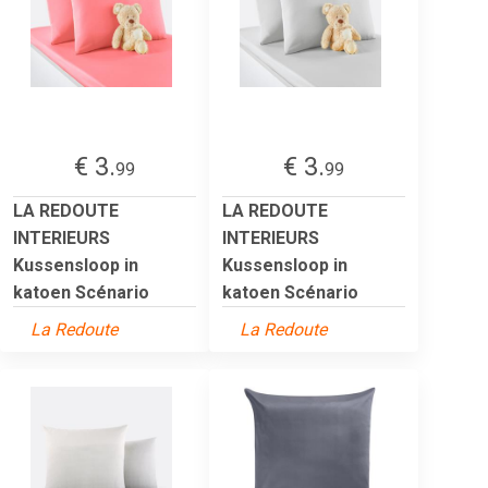
€ 3.
€ 3.
99
99
LA REDOUTE
LA REDOUTE
INTERIEURS
INTERIEURS
Kussensloop in
Kussensloop in
katoen Scénario
katoen Scénario
La Redoute
La Redoute