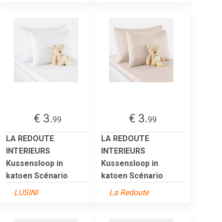
€ 3.
€ 3.
99
99
LA REDOUTE
LA REDOUTE
INTERIEURS
INTERIEURS
Kussensloop in
Kussensloop in
katoen Scénario
katoen Scénario
LUSINI
La Redoute