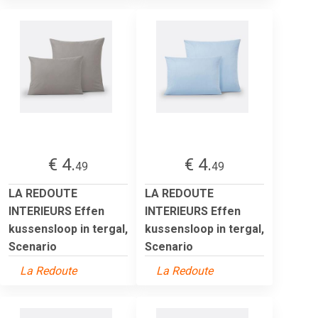
€ 4.
€ 4.
49
49
LA REDOUTE
LA REDOUTE
INTERIEURS Effen
INTERIEURS Effen
kussensloop in tergal,
kussensloop in tergal,
Scenario
Scenario
La Redoute
La Redoute