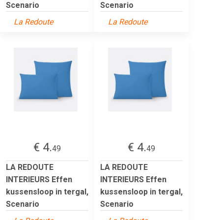
Scenario
Scenario
La Redoute
La Redoute
€ 4.
€ 4.
49
49
LA REDOUTE
LA REDOUTE
INTERIEURS Effen
INTERIEURS Effen
kussensloop in tergal,
kussensloop in tergal,
Scenario
Scenario