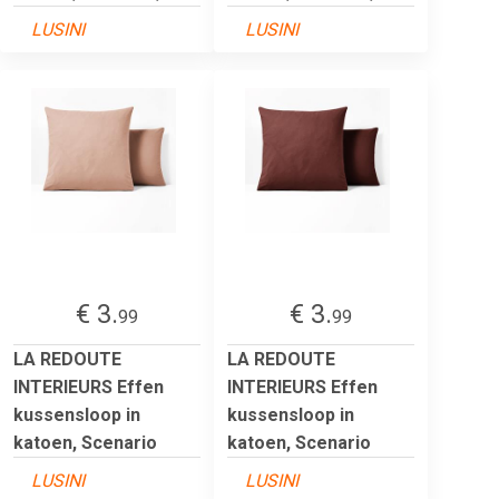
LUSINI
LUSINI
€ 3.
€ 3.
99
99
LA REDOUTE
LA REDOUTE
INTERIEURS Effen
INTERIEURS Effen
kussensloop in
kussensloop in
katoen, Scenario
katoen, Scenario
LUSINI
LUSINI