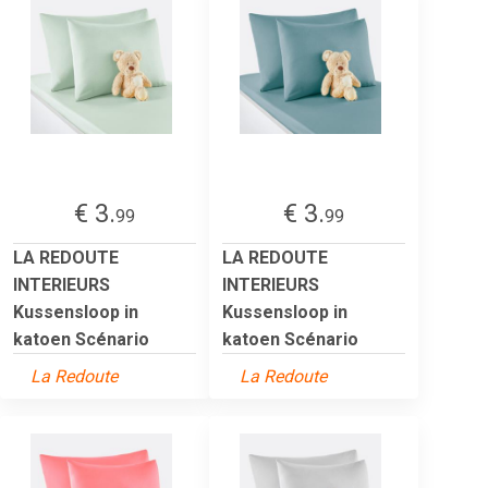
€ 3.
€ 3.
99
99
LA REDOUTE
LA REDOUTE
INTERIEURS
INTERIEURS
Kussensloop in
Kussensloop in
katoen Scénario
katoen Scénario
La Redoute
La Redoute