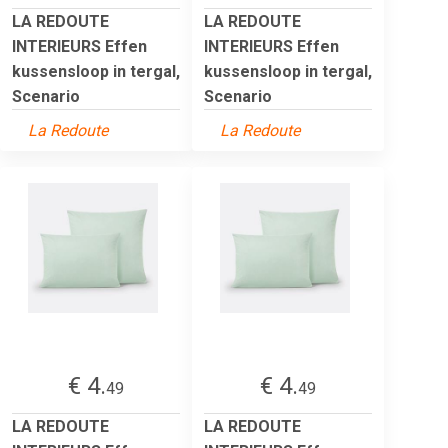
LA REDOUTE
LA REDOUTE
INTERIEURS Effen
INTERIEURS Effen
kussensloop in tergal,
kussensloop in tergal,
Scenario
Scenario
La Redoute
La Redoute
€ 4.
€ 4.
49
49
LA REDOUTE
LA REDOUTE