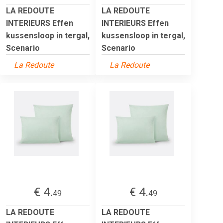
LA REDOUTE
LA REDOUTE
INTERIEURS Effen
INTERIEURS Effen
kussensloop in tergal,
kussensloop in tergal,
Scenario
Scenario
La Redoute
La Redoute
€ 4.
€ 4.
49
49
LA REDOUTE
LA REDOUTE