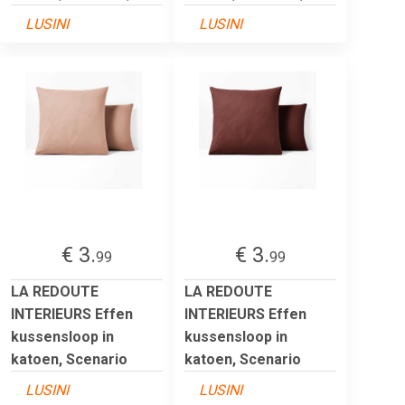
LUSINI
LUSINI
€ 3.
€ 3.
99
99
LA REDOUTE
LA REDOUTE
INTERIEURS Effen
INTERIEURS Effen
kussensloop in
kussensloop in
katoen, Scenario
katoen, Scenario
LUSINI
LUSINI