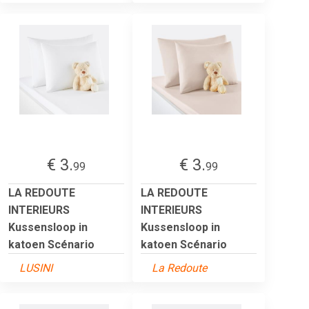
€ 3.
€ 3.
99
99
LA REDOUTE
LA REDOUTE
INTERIEURS
INTERIEURS
Kussensloop in
Kussensloop in
katoen Scénario
katoen Scénario
LUSINI
La Redoute