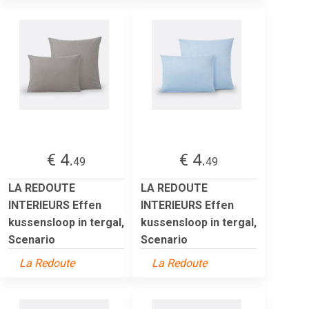
€ 4.
€ 4.
49
49
LA REDOUTE
LA REDOUTE
INTERIEURS Effen
INTERIEURS Effen
kussensloop in tergal,
kussensloop in tergal,
Scenario
Scenario
La Redoute
La Redoute