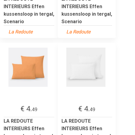
INTERIEURS Effen
INTERIEURS Effen
kussensloop in tergal,
kussensloop in tergal,
Scenario
Scenario
La Redoute
La Redoute
€ 4.
€ 4.
49
49
LA REDOUTE
LA REDOUTE
INTERIEURS Effen
INTERIEURS Effen