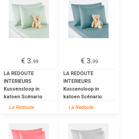
€ 3.
€ 3.
99
99
LA REDOUTE
LA REDOUTE
INTERIEURS
INTERIEURS
Kussensloop in
Kussensloop in
katoen Scénario
katoen Scénario
La Redoute
La Redoute