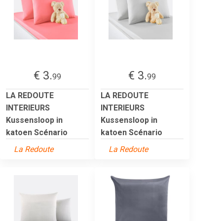
€ 3.
€ 3.
99
99
LA REDOUTE
LA REDOUTE
INTERIEURS
INTERIEURS
Kussensloop in
Kussensloop in
katoen Scénario
katoen Scénario
La Redoute
La Redoute