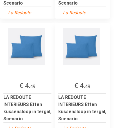
Scenario
Scenario
La Redoute
La Redoute
€ 4.
€ 4.
49
49
LA REDOUTE
LA REDOUTE
INTERIEURS Effen
INTERIEURS Effen
kussensloop in tergal,
kussensloop in tergal,
Scenario
Scenario