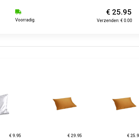
€ 25.95
Voorradig.
Verzenden: € 0.00
€ 9.95
€ 29.95
€ 25.