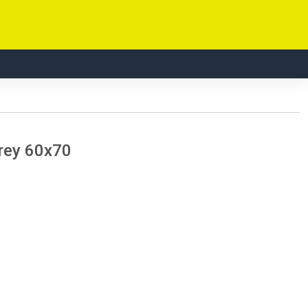
rey 60x70