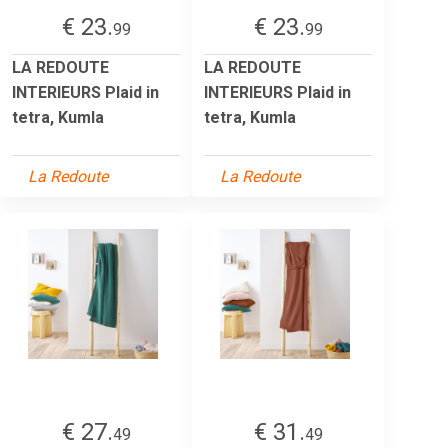
€ 23.
€ 23.
99
99
LA REDOUTE
LA REDOUTE
INTERIEURS Plaid in
INTERIEURS Plaid in
tetra, Kumla
tetra, Kumla
La Redoute
La Redoute
€ 27.
€ 31.
49
49