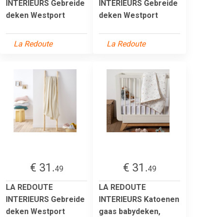
INTERIEURS Gebreide
INTERIEURS Gebreide
deken Westport
deken Westport
La Redoute
La Redoute
€ 31.
€ 31.
49
49
LA REDOUTE
LA REDOUTE
INTERIEURS Gebreide
INTERIEURS Katoenen
deken Westport
gaas babydeken,