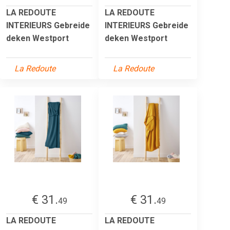
LA REDOUTE
LA REDOUTE
INTERIEURS Gebreide
INTERIEURS Gebreide
deken Westport
deken Westport
La Redoute
La Redoute
€ 31.
€ 31.
49
49
LA REDOUTE
LA REDOUTE