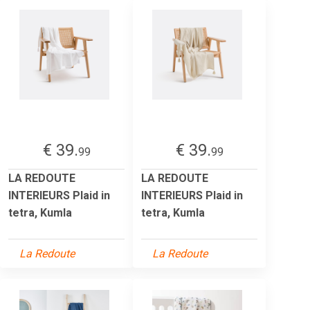
€ 39.
€ 39.
99
99
LA REDOUTE
LA REDOUTE
INTERIEURS Plaid in
INTERIEURS Plaid in
tetra, Kumla
tetra, Kumla
La Redoute
La Redoute