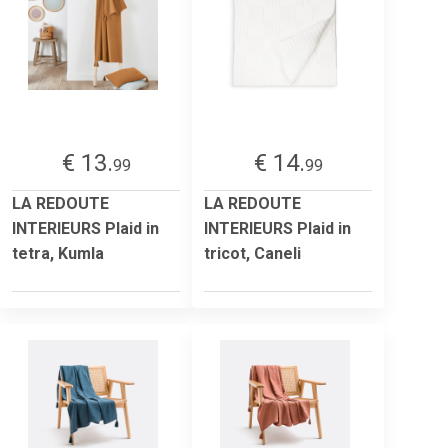
€ 13.
€ 14.
99
99
LA REDOUTE
LA REDOUTE
INTERIEURS Plaid in
INTERIEURS Plaid in
tetra, Kumla
tricot, Caneli