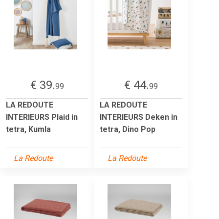
€ 39.
€ 44.
99
99
LA REDOUTE
LA REDOUTE
INTERIEURS Plaid in
INTERIEURS Deken in
tetra, Kumla
tetra, Dino Pop
La Redoute
La Redoute