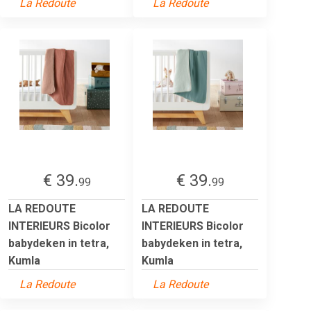
La Redoute
La Redoute
€ 39.
€ 39.
99
99
LA REDOUTE
LA REDOUTE
INTERIEURS Bicolor
INTERIEURS Bicolor
babydeken in tetra,
babydeken in tetra,
Kumla
Kumla
La Redoute
La Redoute