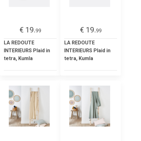
€ 19.
€ 19.
99
99
LA REDOUTE
LA REDOUTE
INTERIEURS Plaid in
INTERIEURS Plaid in
tetra, Kumla
tetra, Kumla