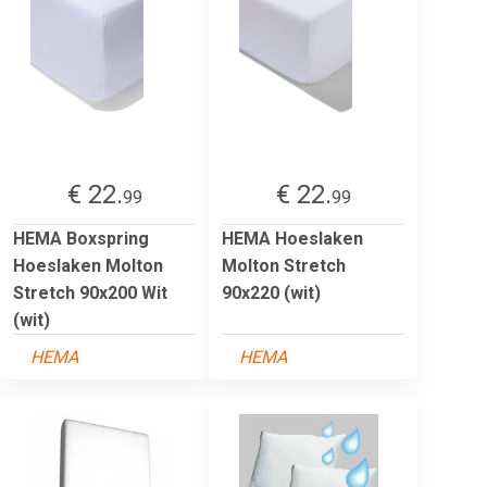
€ 22.
€ 22.
99
99
HEMA Boxspring
HEMA Hoeslaken
Hoeslaken Molton
Molton Stretch
Stretch 90x200 Wit
90x220 (wit)
(wit)
HEMA
HEMA