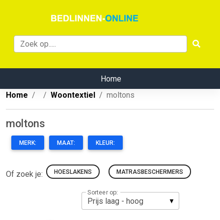
Home
Home
Woontextiel
moltons
moltons
MERK:
MAAT:
KLEUR:
HOESLAKENS
MATRASBESCHERMERS
Of zoek je:
Sorteer op: