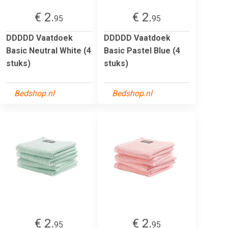
€ 2.
€ 2.
95
95
DDDDD Vaatdoek
DDDDD Vaatdoek
Basic Neutral White (4
Basic Pastel Blue (4
stuks)
stuks)
Bedshop.nl
Bedshop.nl
€ 2.
€ 2.
95
95