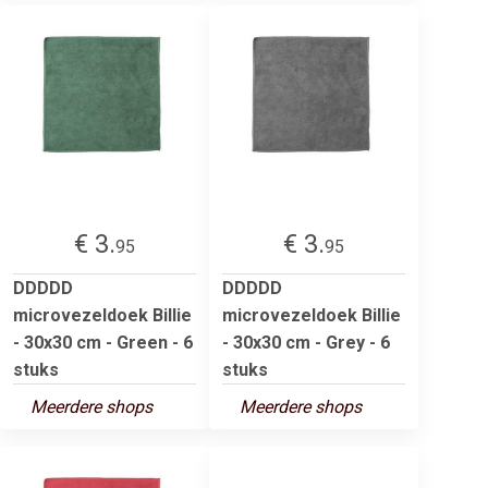
€ 3.
€ 3.
95
95
DDDDD
DDDDD
microvezeldoek Billie
microvezeldoek Billie
- 30x30 cm - Green - 6
- 30x30 cm - Grey - 6
stuks
stuks
Meerdere shops
Meerdere shops