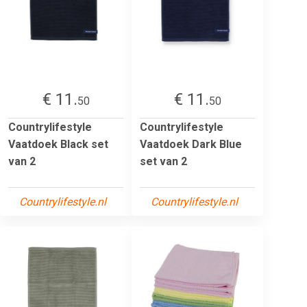
€ 11.
€ 11.
50
50
Countrylifestyle
Countrylifestyle
Vaatdoek Black set
Vaatdoek Dark Blue
van 2
set van 2
Countrylifestyle.nl
Countrylifestyle.nl