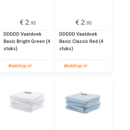
€ 2.
€ 2.
95
95
DDDDD Vaatdoek
DDDDD Vaatdoek
Basic Bright Green (4
Basic Classic Red (4
stuks)
stuks)
Bedshop.nl
Bedshop.nl