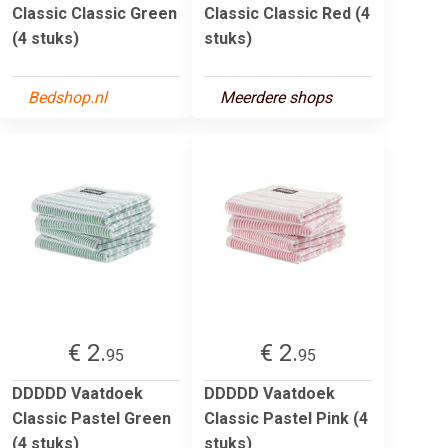
Classic Classic Green
Classic Classic Red (4
(4 stuks)
stuks)
Bedshop.nl
Meerdere shops
€ 2.
€ 2.
95
95
DDDDD Vaatdoek
DDDDD Vaatdoek
Classic Pastel Green
Classic Pastel Pink (4
(4 stuks)
stuks)