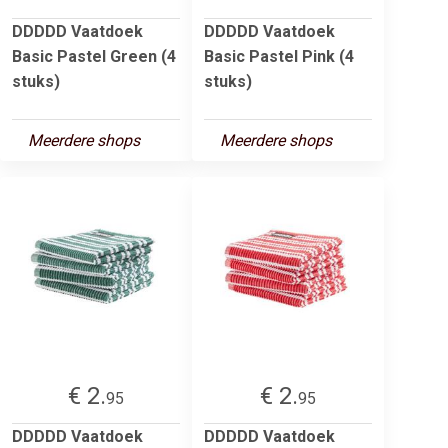
DDDDD Vaatdoek
DDDDD Vaatdoek
Basic Pastel Green (4
Basic Pastel Pink (4
stuks)
stuks)
Meerdere shops
Meerdere shops
€ 2.
€ 2.
95
95
DDDDD Vaatdoek
DDDDD Vaatdoek