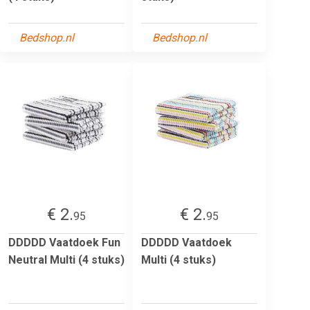
Bedshop.nl
Bedshop.nl
€ 2.
€ 2.
95
95
DDDDD Vaatdoek Fun
DDDDD Vaatdoek
Neutral Multi (4 stuks)
Multi (4 stuks)