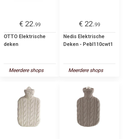
€ 22.
€ 22.
99
99
OTTO Elektrische
Nedis Elektrische
deken
Deken - Pebl110cwt1
Meerdere shops
Meerdere shops