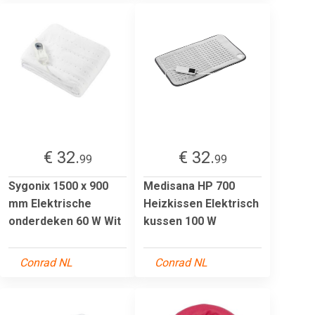
€ 32.
€ 32.
99
99
Sygonix 1500 x 900
Medisana HP 700
mm Elektrische
Heizkissen Elektrisch
onderdeken 60 W Wit
kussen 100 W
Conrad NL
Conrad NL