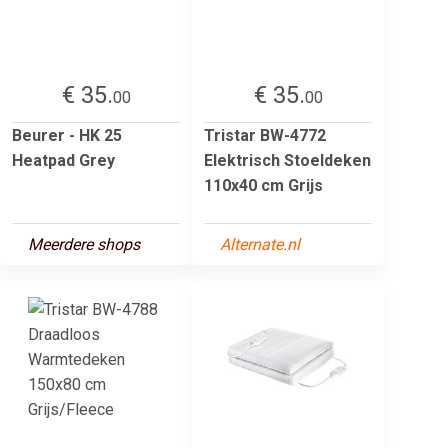
€ 35.
€ 35.
00
00
Beurer - HK 25
Tristar BW-4772
Heatpad Grey
Elektrisch Stoeldeken
110x40 cm Grijs
Meerdere shops
Alternate.nl