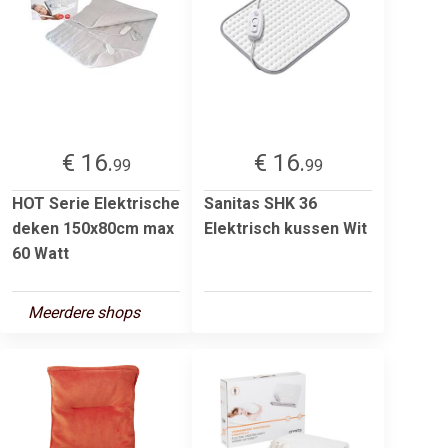
€ 16.
€ 16.
99
99
HOT Serie Elektrische
Sanitas SHK 36
deken 150x80cm max
Elektrisch kussen Wit
60 Watt
Meerdere shops