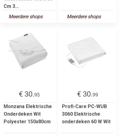
Cm 3...
Meerdere shops
Meerdere shops
€ 30.
€ 30.
95
99
Monzana Elektrische
Profi-Care PC-WUB
Onderdeken Wit
3060 Elektrische
Polyester 150x80cm
onderdeken 60 W Wit