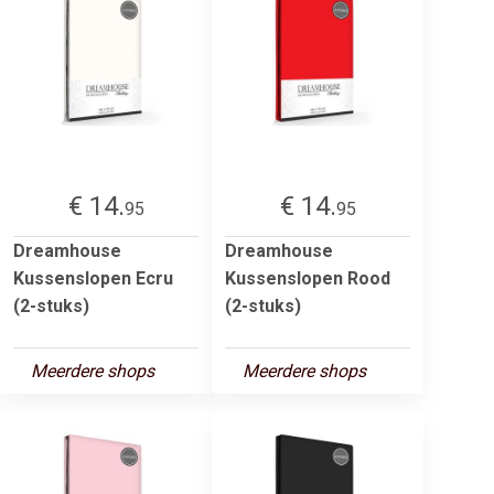
€ 14.
€ 14.
95
95
Dreamhouse
Dreamhouse
Kussenslopen Ecru
Kussenslopen Rood
(2-stuks)
(2-stuks)
Meerdere shops
Meerdere shops