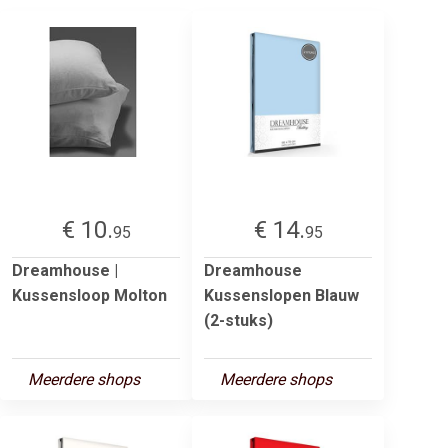
€ 10.
€ 14.
95
95
Dreamhouse |
Dreamhouse
Kussensloop Molton
Kussenslopen Blauw
(2-stuks)
Meerdere shops
Meerdere shops