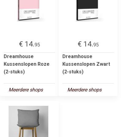
€ 14.
€ 14.
95
95
Dreamhouse
Dreamhouse
Kussenslopen Roze
Kussenslopen Zwart
(2-stuks)
(2-stuks)
Meerdere shops
Meerdere shops