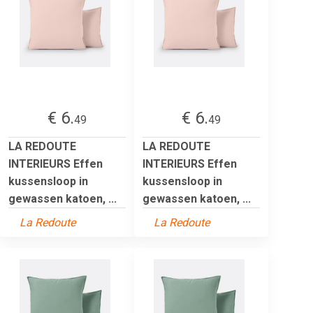
€ 6.
€ 6.
49
49
LA REDOUTE
LA REDOUTE
INTERIEURS Effen
INTERIEURS Effen
kussensloop in
kussensloop in
gewassen katoen, ...
gewassen katoen, ...
La Redoute
La Redoute