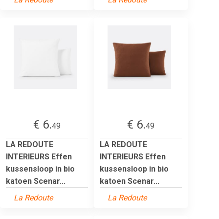
€ 6.
€ 6.
49
49
LA REDOUTE
LA REDOUTE
INTERIEURS Effen
INTERIEURS Effen
kussensloop in bio
kussensloop in bio
katoen Scenar...
katoen Scenar...
La Redoute
La Redoute