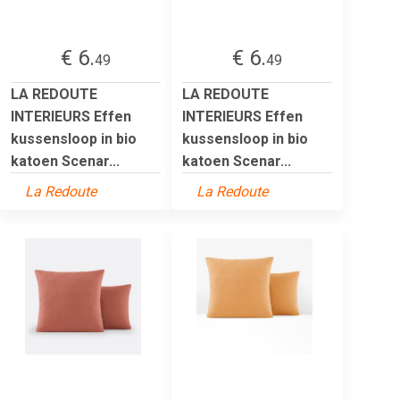
€ 6.
€ 6.
49
49
LA REDOUTE
LA REDOUTE
INTERIEURS Effen
INTERIEURS Effen
kussensloop in bio
kussensloop in bio
katoen Scenar...
katoen Scenar...
La Redoute
La Redoute