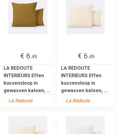
€ 6.
€ 6.
49
49
LA REDOUTE
LA REDOUTE
INTERIEURS Effen
INTERIEURS Effen
kussensloop in
kussensloop in
gewassen katoen, ...
gewassen katoen, ...
La Redoute
La Redoute