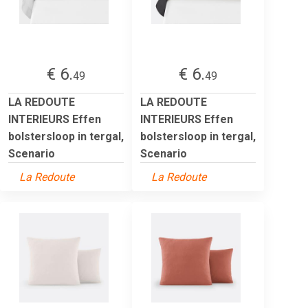
€ 6.
€ 6.
49
49
LA REDOUTE
LA REDOUTE
INTERIEURS Effen
INTERIEURS Effen
bolstersloop in tergal,
bolstersloop in tergal,
Scenario
Scenario
La Redoute
La Redoute