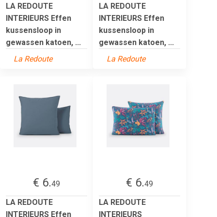
LA REDOUTE
LA REDOUTE
INTERIEURS Effen
INTERIEURS Effen
kussensloop in
kussensloop in
gewassen katoen, ...
gewassen katoen, ...
La Redoute
La Redoute
€ 6.
€ 6.
49
49
LA REDOUTE
LA REDOUTE
INTERIEURS Effen
INTERIEURS