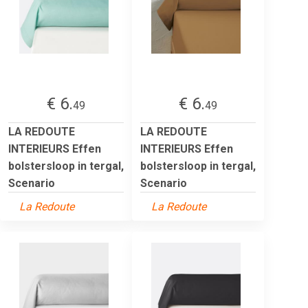
€ 6.
€ 6.
49
49
LA REDOUTE
LA REDOUTE
INTERIEURS Effen
INTERIEURS Effen
bolstersloop in tergal,
bolstersloop in tergal,
Scenario
Scenario
La Redoute
La Redoute