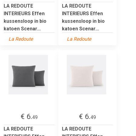
LA REDOUTE
LA REDOUTE
INTERIEURS Effen
INTERIEURS Effen
kussensloop in bio
kussensloop in bio
katoen Scenar...
katoen Scenar...
La Redoute
La Redoute
€ 6.
€ 6.
49
49
LA REDOUTE
LA REDOUTE