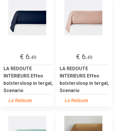
€ 6.
€ 6.
49
49
LA REDOUTE
LA REDOUTE
INTERIEURS Effen
INTERIEURS Effen
bolstersloop in tergal,
bolstersloop in tergal,
Scenario
Scenario
La Redoute
La Redoute