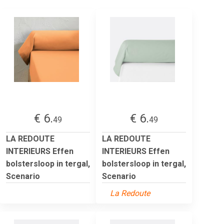
€ 6.
€ 6.
49
49
LA REDOUTE
LA REDOUTE
INTERIEURS Effen
INTERIEURS Effen
bolstersloop in tergal,
bolstersloop in tergal,
Scenario
Scenario
La Redoute