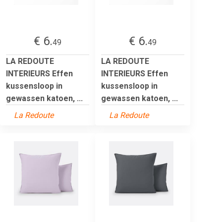
€ 6.
€ 6.
49
49
LA REDOUTE
LA REDOUTE
INTERIEURS Effen
INTERIEURS Effen
kussensloop in
kussensloop in
gewassen katoen, ...
gewassen katoen, ...
La Redoute
La Redoute