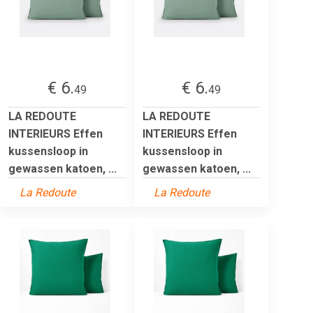
€ 6.
€ 6.
49
49
LA REDOUTE
LA REDOUTE
INTERIEURS Effen
INTERIEURS Effen
kussensloop in
kussensloop in
gewassen katoen, ...
gewassen katoen, ...
La Redoute
La Redoute