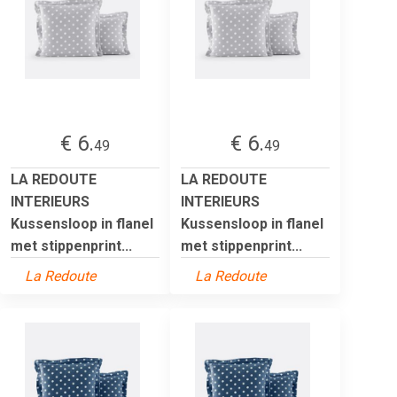
€ 6.
€ 6.
49
49
LA REDOUTE
LA REDOUTE
INTERIEURS
INTERIEURS
Kussensloop in flanel
Kussensloop in flanel
met stippenprint...
met stippenprint...
La Redoute
La Redoute