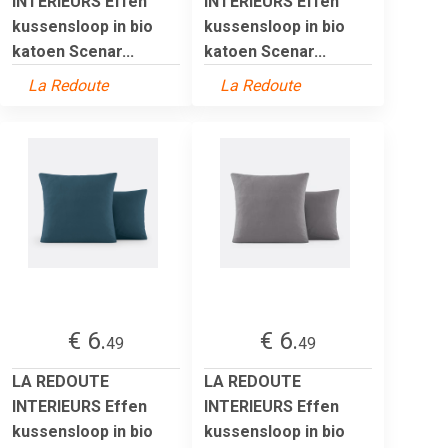
INTERIEURS Effen
INTERIEURS Effen
kussensloop in bio
kussensloop in bio
katoen Scenar...
katoen Scenar...
La Redoute
La Redoute
€ 6.
€ 6.
49
49
LA REDOUTE
LA REDOUTE
INTERIEURS Effen
INTERIEURS Effen
kussensloop in bio
kussensloop in bio