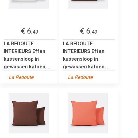
€ 6.
€ 6.
49
49
LA REDOUTE
LA REDOUTE
INTERIEURS Effen
INTERIEURS Effen
kussensloop in
kussensloop in
gewassen katoen, ...
gewassen katoen, ...
La Redoute
La Redoute