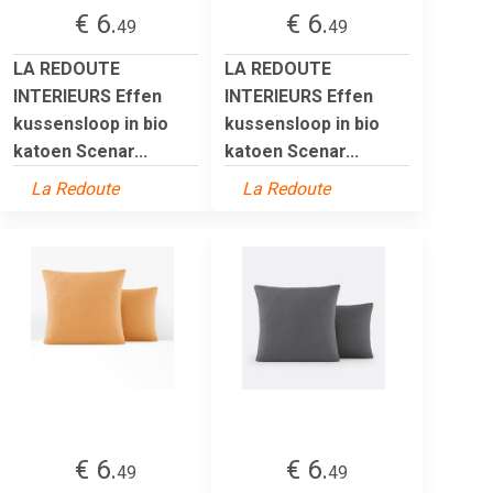
€ 6.
€ 6.
49
49
LA REDOUTE
LA REDOUTE
INTERIEURS Effen
INTERIEURS Effen
kussensloop in bio
kussensloop in bio
katoen Scenar...
katoen Scenar...
La Redoute
La Redoute
€ 6.
€ 6.
49
49