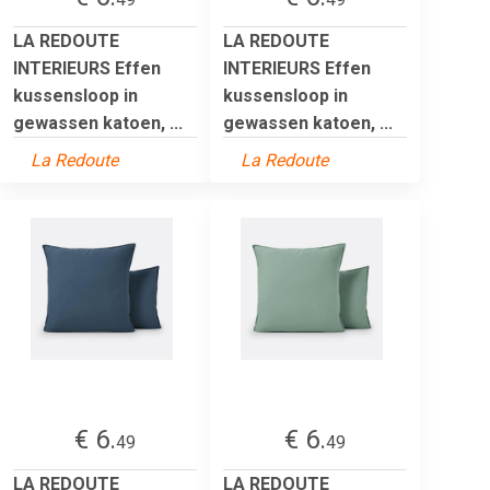
LA REDOUTE
LA REDOUTE
INTERIEURS Effen
INTERIEURS Effen
kussensloop in
kussensloop in
gewassen katoen, ...
gewassen katoen, ...
La Redoute
La Redoute
€ 6.
€ 6.
49
49
LA REDOUTE
LA REDOUTE