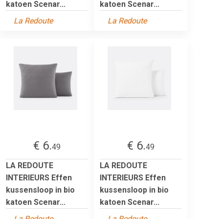
katoen Scenar...
katoen Scenar...
La Redoute
La Redoute
€ 6.
€ 6.
49
49
LA REDOUTE
LA REDOUTE
INTERIEURS Effen
INTERIEURS Effen
kussensloop in bio
kussensloop in bio
katoen Scenar...
katoen Scenar...
La Redoute
La Redoute